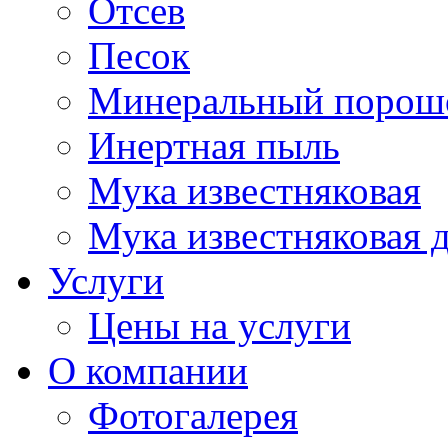
Отсев
Песок
Минеральный порош
Инертная пыль
Мука известняковая
Мука известняковая 
Услуги
Цены на услуги
О компании
Фотогалерея