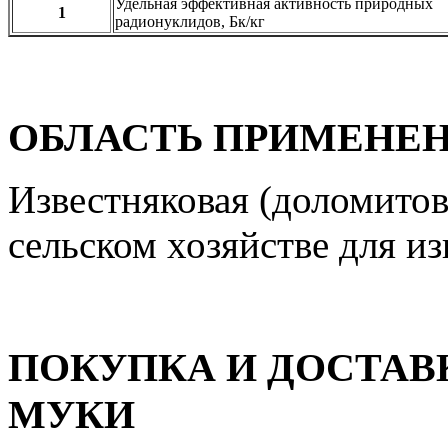
Удельная эффективная активность природных
1
радионуклидов, Бк/кг
ОБЛАСТЬ ПРИМЕНЕ
Известняковая (доломитов
сельском хозяйстве для и
ПОКУПКА И ДОСТАВ
МУКИ