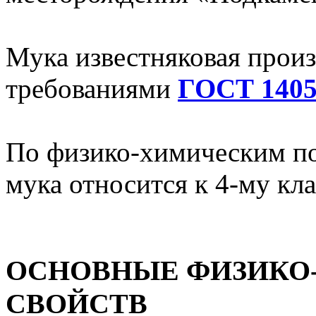
Мука известняковая произ
требованиями
ГОСТ 1405
По физико-химическим по
мука относится к 4-му кла
ОСНОВНЫЕ ФИЗИКО
СВОЙСТВ