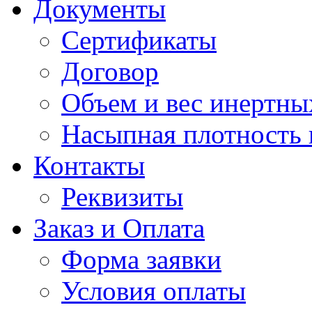
Документы
Сертификаты
Договор
Объем и вес инертны
Насыпная плотность
Контакты
Реквизиты
Заказ и Оплата
Форма заявки
Условия оплаты