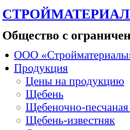
СТРОЙМАТЕРИА
Общество с ограниче
ООО «Стройматериалы
Продукция
Цены на продукцию
Щебень
Щебеночно-песчаная
Щебень-известняк