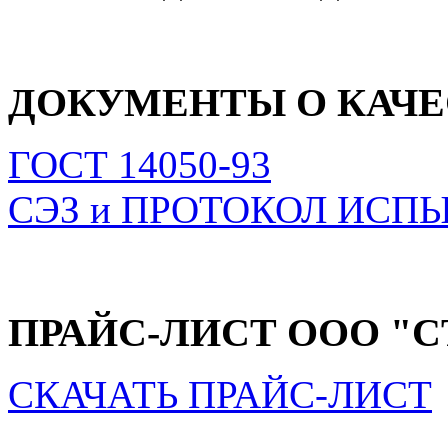
ДОКУМЕНТЫ О КАЧЕ
ГОСТ 14050-93
СЭЗ и ПРОТОКОЛ ИСП
ПРАЙС-ЛИСТ ООО "
СКАЧАТЬ ПРАЙС-ЛИСТ