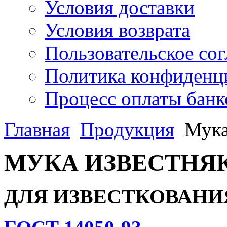
Условия доставки
Условия возврата
Пользовательское со
Политика конфиденц
Процесс оплаты банк
Главная
Продукция
Мука
МУКА ИЗВЕСТНЯ
ДЛЯ ИЗВЕСТКОВАНИ