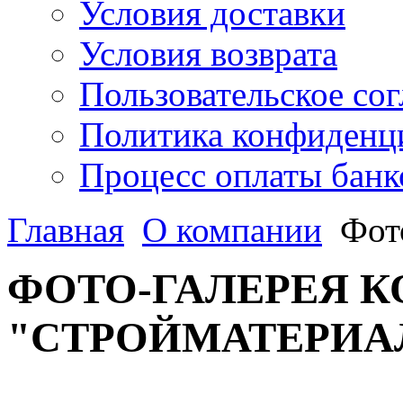
Условия доставки
Условия возврата
Пользовательское со
Политика конфиденц
Процесс оплаты банк
Главная
О компании
Фот
ФОТО-ГАЛЕРЕЯ 
"СТРОЙМАТЕРИА