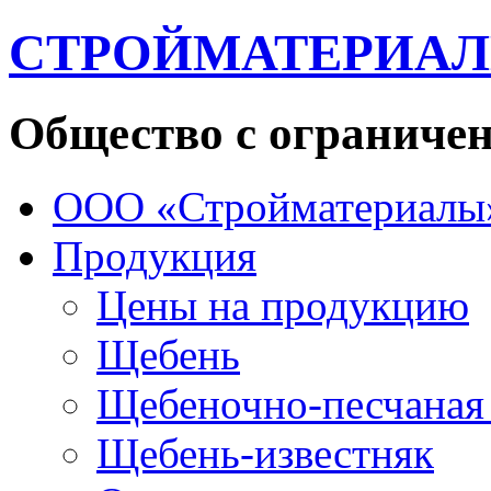
СТРОЙМАТЕРИА
Общество с ограниче
ООО «Стройматериалы
Продукция
Цены на продукцию
Щебень
Щебеночно-песчаная
Щебень-известняк