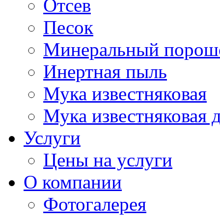
Отсев
Песок
Минеральный порош
Инертная пыль
Мука известняковая
Мука известняковая 
Услуги
Цены на услуги
О компании
Фотогалерея