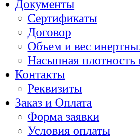
Документы
Сертификаты
Договор
Объем и вес инертны
Насыпная плотность
Контакты
Реквизиты
Заказ и Оплата
Форма заявки
Условия оплаты